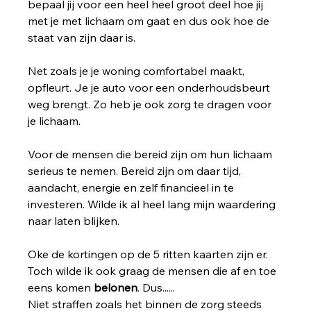
bepaal jij voor een heel heel groot deel hoe jij 
met je met lichaam om gaat en dus ook hoe de 
staat van zijn daar is.
Net zoals je je woning comfortabel maakt, 
opfleurt. Je je auto voor een onderhoudsbeurt 
weg brengt. Zo heb je ook zorg te dragen voor 
je lichaam.
Voor de mensen die bereid zijn om hun lichaam 
serieus te nemen. Bereid zijn om daar tijd, 
aandacht, energie en zelf financieel in te 
investeren. Wilde ik al heel lang mijn waardering 
naar laten blijken.
Oke de kortingen op de 5 ritten kaarten zijn er. 
Toch wilde ik ook graag de mensen die af en toe 
eens komen 
belonen
. Dus......
Niet straffen zoals het binnen de zorg steeds 