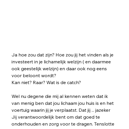
Ja hoe zou dat zijn? Hoe zou jij het vinden als je 
investeert in je lichamelijk welzijn ( en daarmee 
ook geestelijk welzijn) en daar ook nog eens 
voor beloont wordt?
Kan niet? Raar? Wat is de catch?
Wel nu degene die mij al kennen weten dat ik 
van menig ben dat jou lichaam jou huis is en het 
voertuig waarin jij je verplaatst. Dat jij ... jazeker 
Jij verantwoordelijk bent om dat goed te 
onderhouden en zorg voor te dragen. Tenslotte 