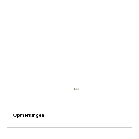
Opmerkingen