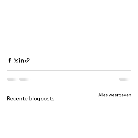
Alles weergeven
Recente blogposts