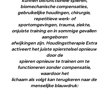
kunnen disfunctionele spieren,
biomechanische compensaties, 
gebruikelijke houdingen, chirurgie, 
repetitieve werk- of
sportomgevingen, trauma, ziekte, 
onjuiste training en in sommige gevallen 
aangeboren
afwijkingen zijn. Houdingstherapie Extra 
activeert het juiste spierstelsel opnieuw 
door de
spieren opnieuw te trainen om te 
functioneren zonder compensatie, 
waardoor het
lichaam als volgt kan terugkeren naar de 
menselijke blauwdruk: