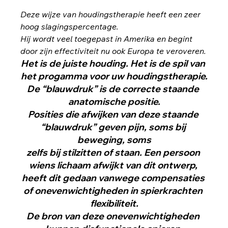
Deze wijze van houdingstherapie heeft een zeer 
hoog slagingspercentage.
Hij wordt veel toegepast in Amerika en begint 
door zijn effectiviteit nu ook Europa te veroveren.
Het is de juiste houding. Het is de spil van 
het progamma voor uw houdingstherapie.
De “blauwdruk” is de correcte staande 
anatomische positie.
Posities die afwijken van deze staande 
“blauwdruk” geven pijn, soms bij 
beweging, soms
zelfs bij stilzitten of staan. Een persoon 
wiens lichaam afwijkt van dit ontwerp, 
heeft dit gedaan vanwege compensaties 
of onevenwichtigheden in spierkrachten 
flexibiliteit.
De bron van deze onevenwichtigheden 