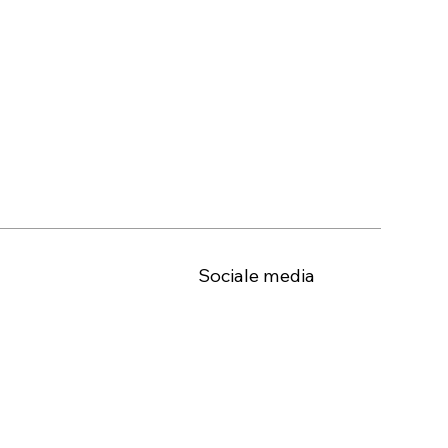
Sociale media