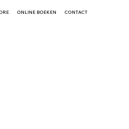
ORE
ONLINE BOEKEN
CONTACT