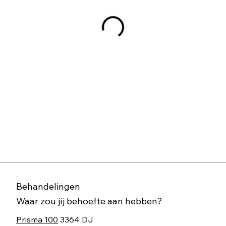
Behandelingen
Waar zou jij behoefte aan hebben?
Prisma 100
3364 DJ