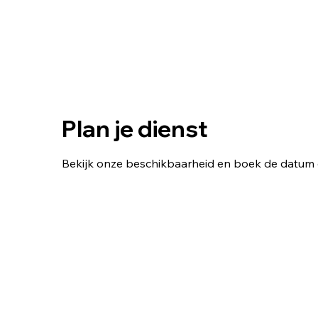
Plan je dienst
Bekijk onze beschikbaarheid en boek de datum e