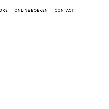
ORE
ONLINE BOEKEN
CONTACT