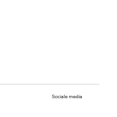
Sociale media