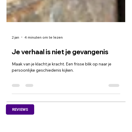
2 jan
4 minuten om te lezen
Je verhaal is niet je gevangenis
Maak van je klacht je kracht. Een frisse blik op naar je
persoonlijke geschiedenis kijken.
REVIEWS