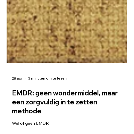
28 apr
3 minuten om te lezen
EMDR: geen wondermiddel, maar
een zorgvuldig in te zetten
methode