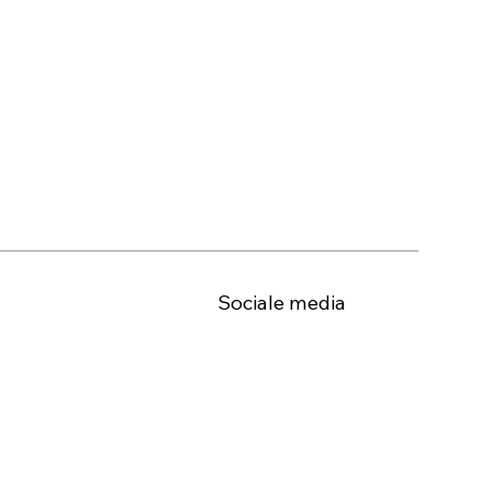
Sociale media