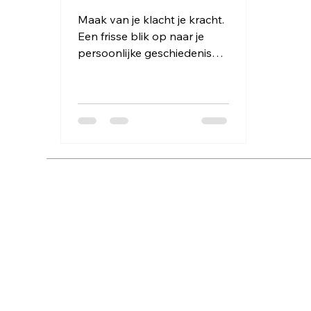
Maak van je klacht je kracht.
Een frisse blik op naar je
persoonlijke geschiedenis
kijken.