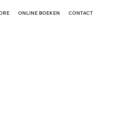
ORE
ONLINE BOEKEN
CONTACT