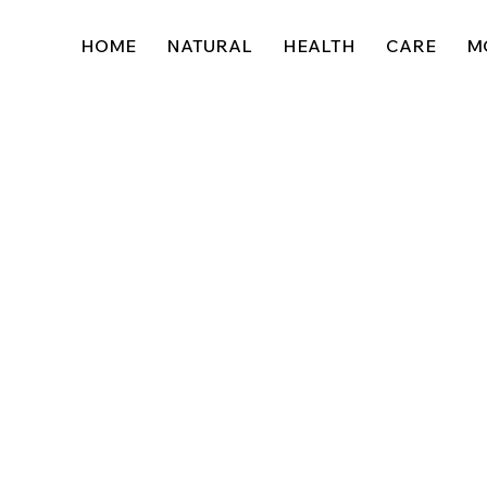
HOME
NATURAL
HEALTH
CARE
M