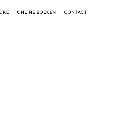
ORE
ONLINE BOEKEN
CONTACT