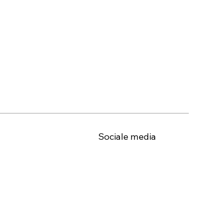
Sociale media