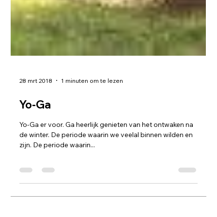
28 mrt 2018
1 minuten om te lezen
Yo-Ga
Yo-Ga er voor. Ga heerlijk genieten van het ontwaken na
de winter. De periode waarin we veelal binnen wilden en
zijn. De periode waarin...