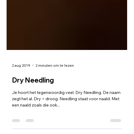
2 aug 2019
2 minuten om te lezen
Dry Needling
Je hoort het tegenwoordig veel. Dry Needling. De naam
zegt het al. Dry = droog. Needling staat voor naald. Met
een naald zoals die ook...