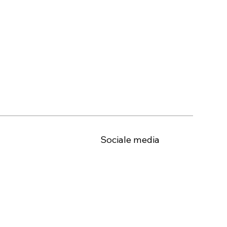
Sociale media