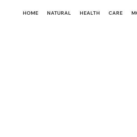
HOME
NATURAL
HEALTH
CARE
M