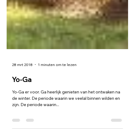
28 mrt 2018
1 minuten om te lezen
Yo-Ga
Yo-Ga er voor. Ga heerlijk genieten van het ontwaken na
de winter. De periode waarin we veelal binnen wilden en
zijn. De periode waarin...